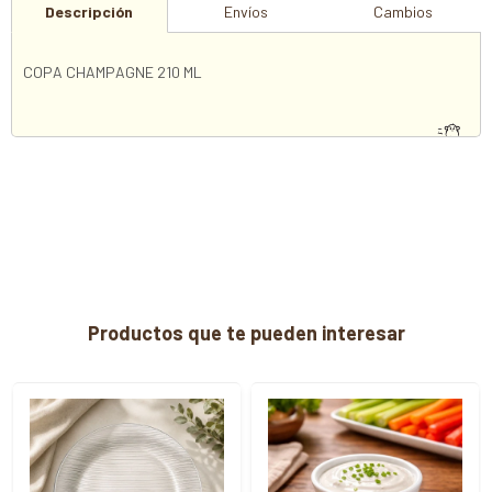
Descripción
Envíos
Cambios
COPA CHAMPAGNE 210 ML
Productos que te pueden interesar