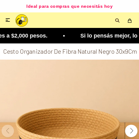
Ideal para compras que necesitás hoy

 a $2,000 pesos. • Si lo pensás mejor, lo podés c
Cesto Organizador De Fibra Natural Negro 30x9Cm