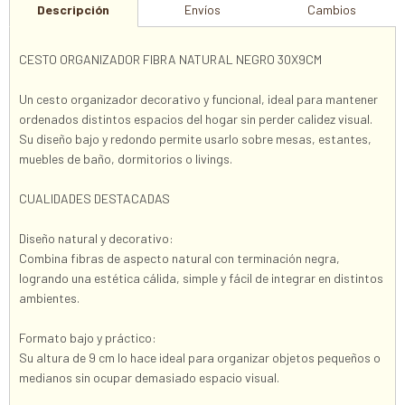
Descripción
Envíos
Cambios
CESTO ORGANIZADOR FIBRA NATURAL NEGRO 30X9CM
Un cesto organizador decorativo y funcional, ideal para mantener
ordenados distintos espacios del hogar sin perder calidez visual.
Su diseño bajo y redondo permite usarlo sobre mesas, estantes,
muebles de baño, dormitorios o livings.
CUALIDADES DESTACADAS
Diseño natural y decorativo:
Combina fibras de aspecto natural con terminación negra,
logrando una estética cálida, simple y fácil de integrar en distintos
ambientes.
Formato bajo y práctico:
Su altura de 9 cm lo hace ideal para organizar objetos pequeños o
medianos sin ocupar demasiado espacio visual.