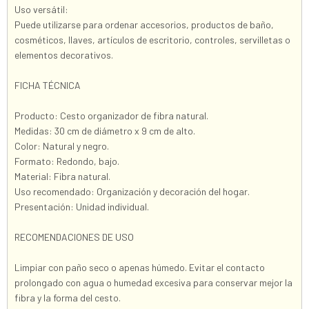
Uso versátil:
Puede utilizarse para ordenar accesorios, productos de baño,
cosméticos, llaves, artículos de escritorio, controles, servilletas o
elementos decorativos.
FICHA TÉCNICA
Producto: Cesto organizador de fibra natural.
Medidas: 30 cm de diámetro x 9 cm de alto.
Color: Natural y negro.
Formato: Redondo, bajo.
Material: Fibra natural.
Uso recomendado: Organización y decoración del hogar.
Presentación: Unidad individual.
RECOMENDACIONES DE USO
Limpiar con paño seco o apenas húmedo. Evitar el contacto
prolongado con agua o humedad excesiva para conservar mejor la
fibra y la forma del cesto.