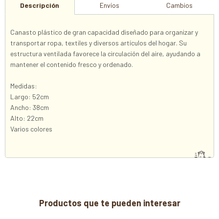
Descripción
Envíos
Cambios
Canasto plástico de gran capacidad diseñado para organizar y
transportar ropa, textiles y diversos artículos del hogar. Su
estructura ventilada favorece la circulación del aire, ayudando a
mantener el contenido fresco y ordenado.
Medidas:
Largo: 52cm
Ancho: 38cm
Alto: 22cm
Varios colores
Productos que te pueden interesar