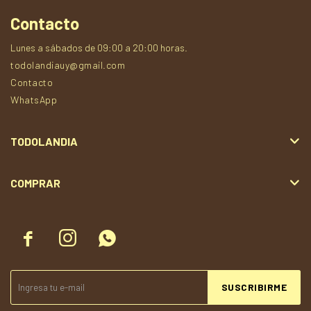
Contacto
Lunes a sábados de 09:00 a 20:00 horas.
todolandiauy@gmail.com
Contacto
WhatsApp
TODOLANDIA
COMPRAR



SUSCRIBIRME