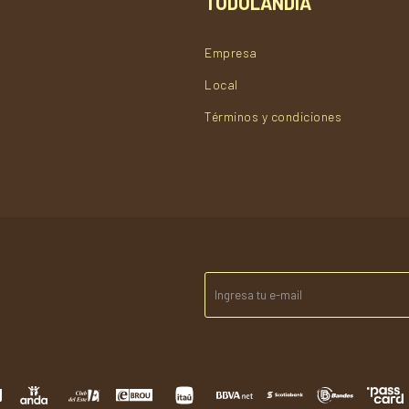
TODOLANDIA
Empresa
Local
Términos y condiciones