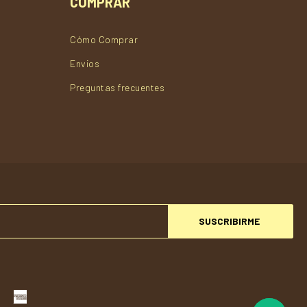
COMPRAR
Cómo Comprar
Envios
Preguntas frecuentes
SUSCRIBIRME