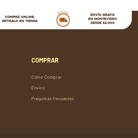
COMPRAR
Cómo Comprar
Envios
Preguntas frecuentes