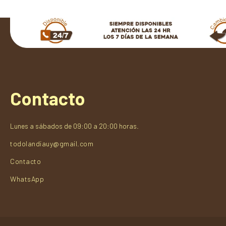
Contacto
Lunes a sábados de 09:00 a 20:00 horas.
todolandiauy@gmail.com
Contacto
WhatsApp