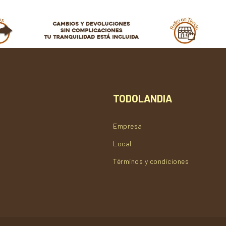
TODOLANDIA
Empresa
Local
Términos y condiciones