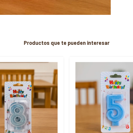
Productos que te pueden interesar