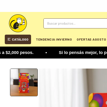
CATÁLOGO
TENDENCIA INVIERNO
OFERTAS AGOSTO
2,000 pesos. • Si lo pensás mejor, lo podés camb