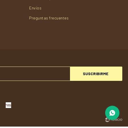
Envios
Preguntas frecuentes
SUSCRIBIRME