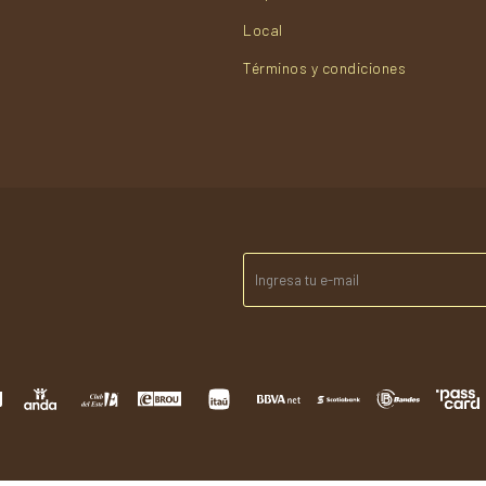
Local
Términos y condiciones