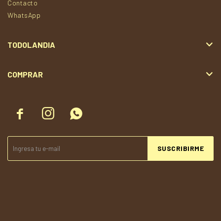
Contacto
WhatsApp
TODOLANDIA
COMPRAR



SUSCRIBIRME