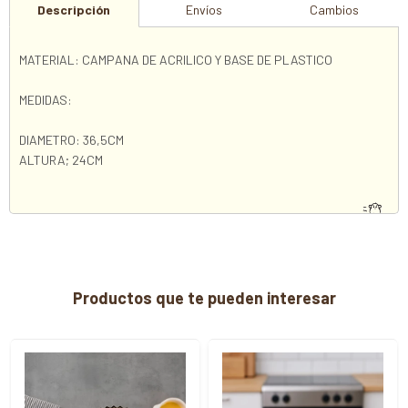
Descripción
Envíos
Cambios
MATERIAL: CAMPANA DE ACRILICO Y BASE DE PLASTICO
MEDIDAS:
DIAMETRO: 36,5CM
ALTURA; 24CM
Productos que te pueden interesar