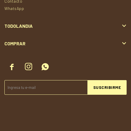
Contacto
WhatsApp
TODOLANDIA
COMPRAR



SUSCRIBIRME