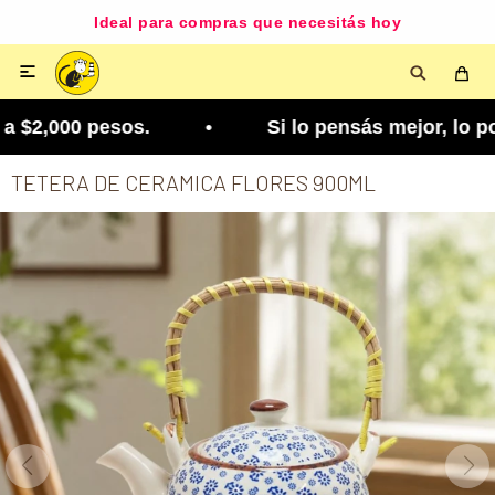
Ideal para compras que necesitás hoy

 $2,000 pesos. • Si lo pensás mejor, lo podés ca
TETERA DE CERAMICA FLORES 900ML