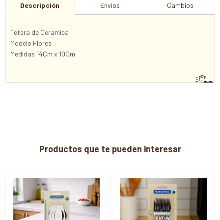
Descripción
Envíos
Cambios
Tetera de Ceramica
Modelo Flores
Medidas 14Cm x 10Cm
Productos que te pueden interesar