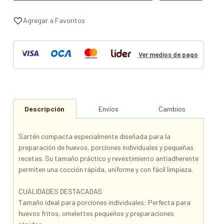
Ver medios de pago
Descripción
Envíos
Cambios
Sartén compacta especialmente diseñada para la
preparación de huevos, porciones individuales y pequeñas
recetas. Su tamaño práctico y revestimiento antiadherente
permiten una cocción rápida, uniforme y con fácil limpieza.
CUALIDADES DESTACADAS
Tamaño ideal para porciones individuales: Perfecta para
huevos fritos, omelettes pequeños y preparaciones