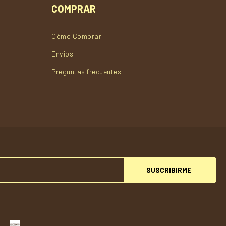
COMPRAR
Cómo Comprar
Envios
Preguntas frecuentes
SUSCRIBIRME