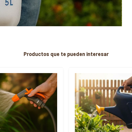
Productos que te pueden interesar