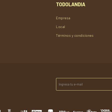
TODOLANDIA
Empresa
Local
Términos y condiciones