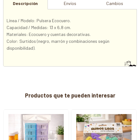
Descripción
Envíos
Cambios
Línea / Modelo: Pulsera Ecocuero.
Capacidad / Medidas: 13 x 6,8 cm.
Materiales: Ecocuero y cuentas decorativas.
Color: Surtidos (negro, marrón y combinaciones según
disponibilidad).
Productos que te pueden interesar