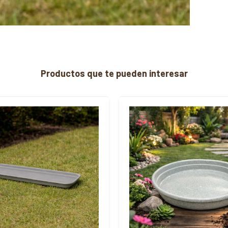
Productos que te pueden interesar