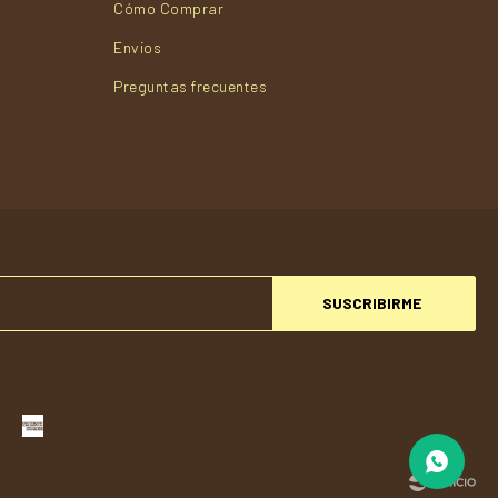
Cómo Comprar
Envios
Preguntas frecuentes
SUSCRIBIRME