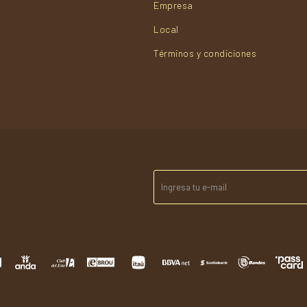
Empresa
Local
Términos y condiciones