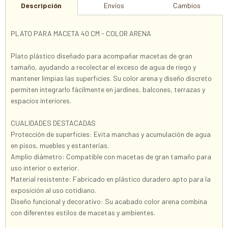
Descripción
Envíos
Cambios
PLATO PARA MACETA 40 CM - COLOR ARENA
Plato plástico diseñado para acompañar macetas de gran
tamaño, ayudando a recolectar el exceso de agua de riego y
mantener limpias las superficies. Su color arena y diseño discreto
permiten integrarlo fácilmente en jardines, balcones, terrazas y
espacios interiores.
CUALIDADES DESTACADAS
Protección de superficies: Evita manchas y acumulación de agua
en pisos, muebles y estanterías.
Amplio diámetro: Compatible con macetas de gran tamaño para
uso interior o exterior.
Material resistente: Fabricado en plástico duradero apto para la
exposición al uso cotidiano.
Diseño funcional y decorativo: Su acabado color arena combina
con diferentes estilos de macetas y ambientes.