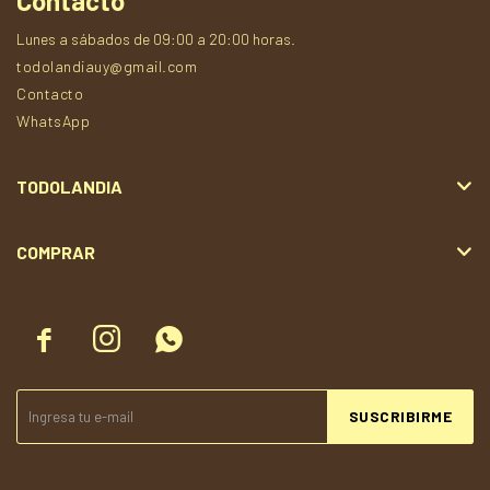
Contacto
Lunes a sábados de 09:00 a 20:00 horas.
todolandiauy@gmail.com
Contacto
WhatsApp
TODOLANDIA
COMPRAR



SUSCRIBIRME