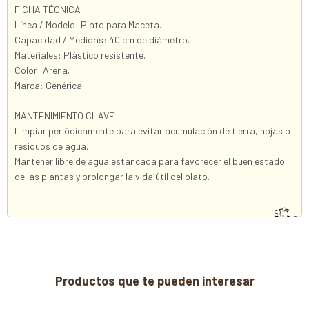
FICHA TÉCNICA
Línea / Modelo: Plato para Maceta.
Capacidad / Medidas: 40 cm de diámetro.
Materiales: Plástico resistente.
Color: Arena.
Marca: Genérica.
MANTENIMIENTO CLAVE
Limpiar periódicamente para evitar acumulación de tierra, hojas o
residuos de agua.
Mantener libre de agua estancada para favorecer el buen estado
de las plantas y prolongar la vida útil del plato.
Productos que te pueden interesar