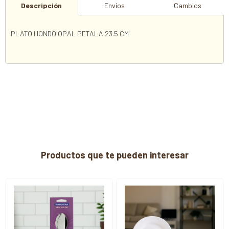
Descripción
Envíos
Cambios
PLATO HONDO OPAL PETALA 23.5 CM
Productos que te pueden interesar