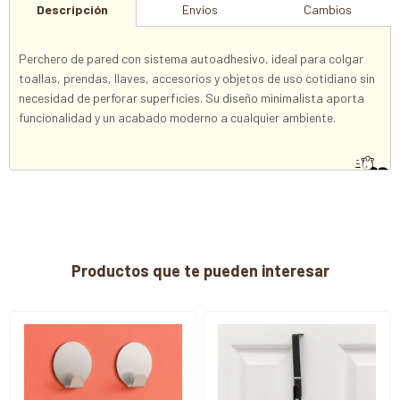
Descripción
Envíos
Cambios
Perchero de pared con sistema autoadhesivo, ideal para colgar
toallas, prendas, llaves, accesorios y objetos de uso cotidiano sin
necesidad de perforar superficies. Su diseño minimalista aporta
funcionalidad y un acabado moderno a cualquier ambiente.
Productos que te pueden interesar