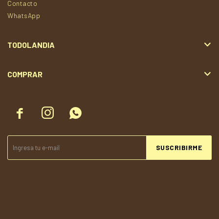
Contacto
WhatsApp
TODOLANDIA
COMPRAR



SUSCRIBIRME