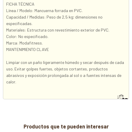
FICHA TÉCNICA
Línea / Modelo: Mancuerna forrada en PVC.
Capacidad / Medidas: Peso de 2,5 kg; dimensiones no
especificadas.
Materiales: Estructura con revestimiento exterior de PVC.
Color: No especificado.
Marca: Modafitness.
MANTENIMIENTO CLAVE
Limpiar con un paño ligeramente húmedo y secar después de cada
uso. Evitar golpes fuertes, objetos cortantes, productos
abrasivos y exposición prolongada al sol o a fuentes intensas de
calor.
Productos que te pueden interesar