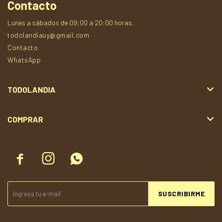
Contacto
Lunes a sábados de 09:00 a 20:00 horas.
todolandiauy@gmail.com
Contacto
WhatsApp
TODOLANDIA
COMPRAR



SUSCRIBIRME