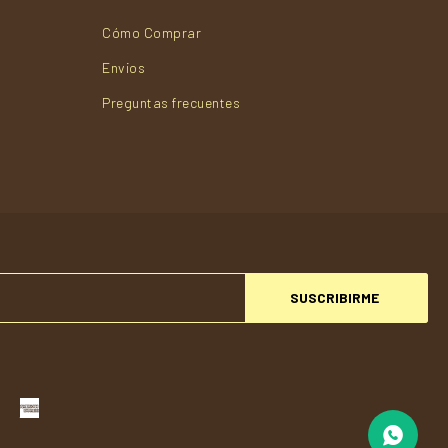
Cómo Comprar
Envios
Preguntas frecuentes
SUSCRIBIRME