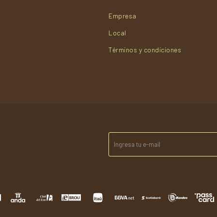
Empresa
Local
Términos y condiciones