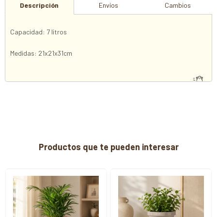
Descripción
Envíos
Cambios
Capacidad: 7 litros
Medidas: 21x21x31cm
Productos que te pueden interesar