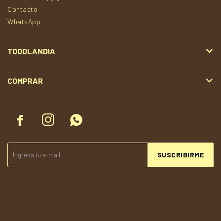
Contacto
WhatsApp
TODOLANDIA
COMPRAR



SUSCRIBIRME