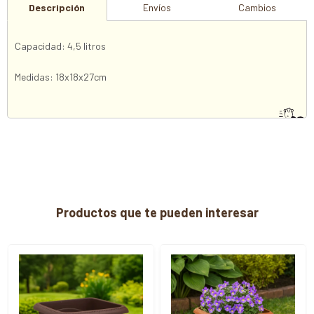
Descripción
Envíos
Cambios
Capacidad: 4,5 litros
Medidas: 18x18x27cm
Productos que te pueden interesar