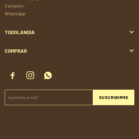
Contacto
WhatsApp
TODOLANDIA
COMPRAR



SUSCRIBIRME