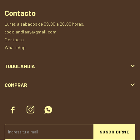
Contacto
Lunes a sábados de 09:00 a 20:00 horas.
todolandiauy@gmail.com
Contacto
WhatsApp
TODOLANDIA
COMPRAR



SUSCRIBIRME