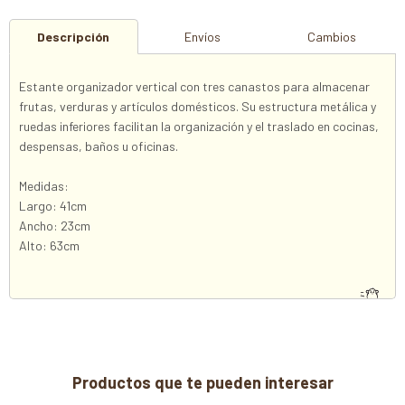
Descripción
Envíos
Cambios
Estante organizador vertical con tres canastos para almacenar
frutas, verduras y artículos domésticos. Su estructura metálica y
ruedas inferiores facilitan la organización y el traslado en cocinas,
despensas, baños u oficinas.
Medidas:
Largo: 41cm
Ancho: 23cm
Alto: 63cm
Productos que te pueden interesar