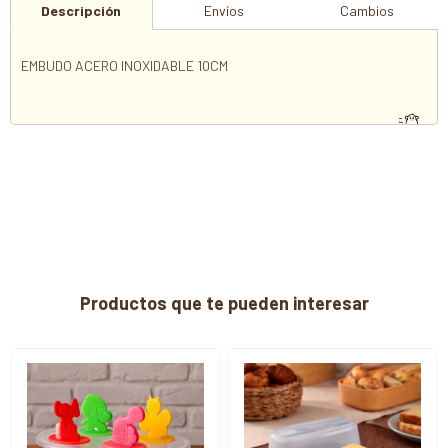
Descripción
Envíos
Cambios
EMBUDO ACERO INOXIDABLE 10CM
Productos que te pueden interesar