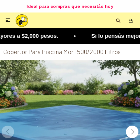
Ideal para compras que necesitás hoy

res a $2,000 pesos. • Si lo pensás mejor, lo pod
Cobertor Para Piscina Mor 1500/2000 Litros