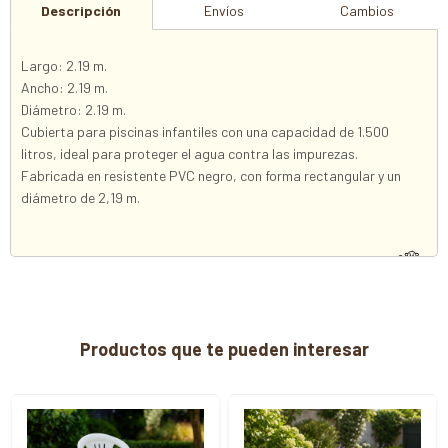
Descripción
Envíos
Cambios
Largo: 2.19 m.
Ancho: 2.19 m.
Diámetro: 2.19 m.
Cubierta para piscinas infantiles con una capacidad de 1.500
litros, ideal para proteger el agua contra las impurezas.
Fabricada en resistente PVC negro, con forma rectangular y un
diámetro de 2,19 m.
Productos que te pueden interesar