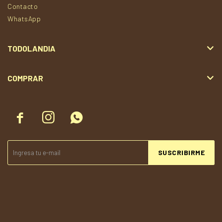
Contacto
WhatsApp
TODOLANDIA
COMPRAR



SUSCRIBIRME