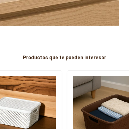
Productos que te pueden interesar