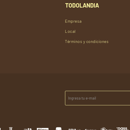
TODOLANDIA
Empresa
Local
Términos y condiciones