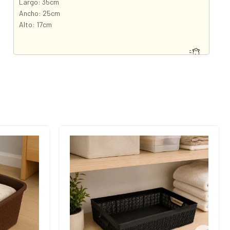
Largo: 35cm
Ancho: 25cm
Alto: 17cm