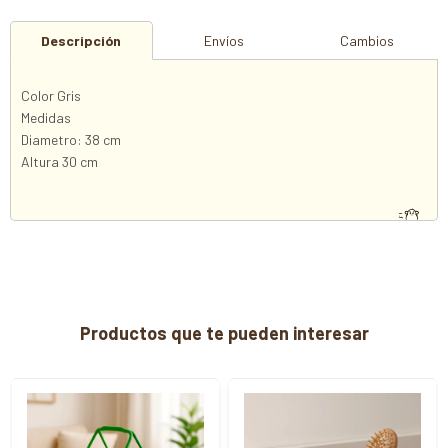
Descripción
Envíos
Cambios
Color Gris
Medidas
Diametro: 38 cm
Altura 30 cm
Productos que te pueden interesar