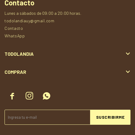
Contacto
Lunes a sábados de 09:00 a 20:00 horas.
todolandiauy@gmail.com
Contacto
WhatsApp
TODOLANDIA
COMPRAR



SUSCRIBIRME