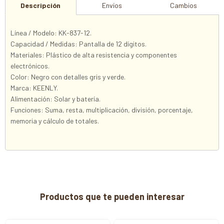
Descripción
Envíos
Cambios
Línea / Modelo: KK-837-12.
Capacidad / Medidas: Pantalla de 12 dígitos.
Materiales: Plástico de alta resistencia y componentes
electrónicos.
Color: Negro con detalles gris y verde.
Marca: KEENLY.
Alimentación: Solar y batería.
Funciones: Suma, resta, multiplicación, división, porcentaje,
memoria y cálculo de totales.
Productos que te pueden interesar