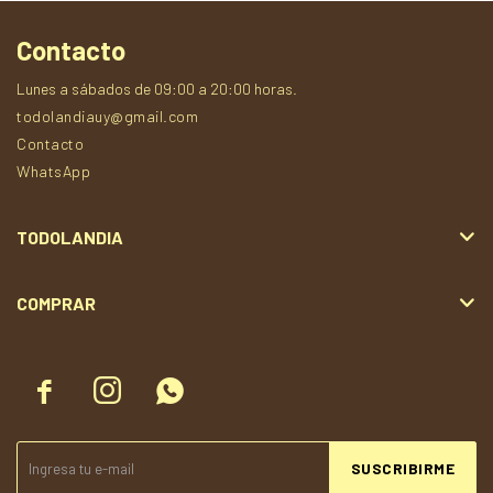
Contacto
Lunes a sábados de 09:00 a 20:00 horas.
todolandiauy@gmail.com
Contacto
WhatsApp
TODOLANDIA
COMPRAR



SUSCRIBIRME