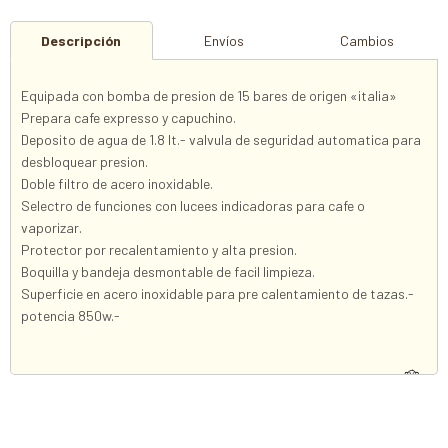
Descripción
Envíos
Cambios
Equipada con bomba de presion de 15 bares de origen «italia»
Prepara cafe expresso y capuchino.
Deposito de agua de 1.8 lt.- valvula de seguridad automatica para
desbloquear presion.
Doble filtro de acero inoxidable.
Selectro de funciones con lucees indicadoras para cafe o
vaporizar.
Protector por recalentamiento y alta presion.
Boquilla y bandeja desmontable de facil limpieza.
Superficie en acero inoxidable para pre calentamiento de tazas.-
potencia 850w.-