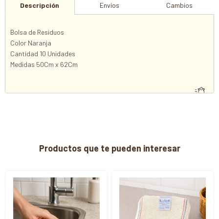
Descripción
Envíos
Cambios
Bolsa de Residuos
Color Naranja
Cantidad 10 Unidades
Medidas 50Cm x 62Cm
Productos que te pueden interesar