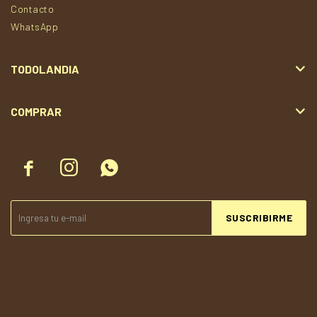
Contacto
WhatsApp
TODOLANDIA
COMPRAR



SUSCRIBIRME