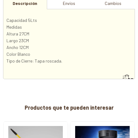
Descripción
Envíos
Cambios
Capacidad 5Lts
Medidas
Altura 27CM
Largo 23CM
Ancho 12CM
Color Blanco
Tipo de Cierre: Tapa roscada.
Productos que te pueden interesar