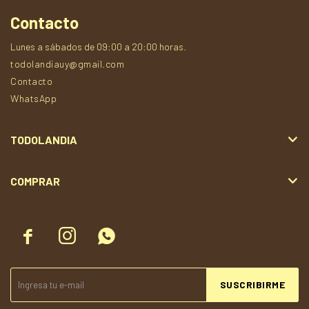
Contacto
Lunes a sábados de 09:00 a 20:00 horas.
todolandiauy@gmail.com
Contacto
WhatsApp
TODOLANDIA
COMPRAR



SUSCRIBIRME