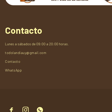
Contacto
Lunes a sábados de 09:00 a 20:00 horas.
todolandiauy@gmail.com
Contacto
WhatsApp


