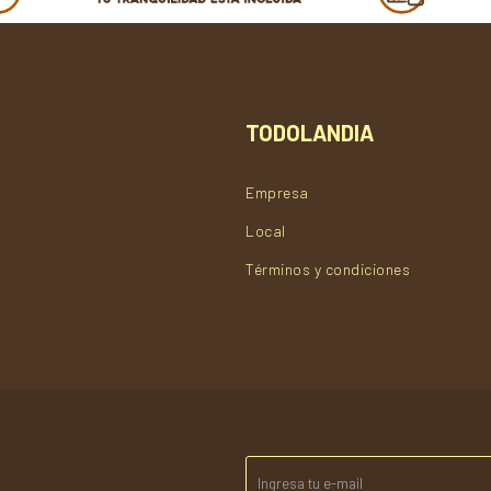
TODOLANDIA
Empresa
Local
Términos y condiciones