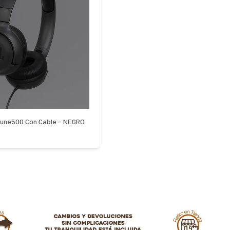
Tune500 Con Cable - NEGRO