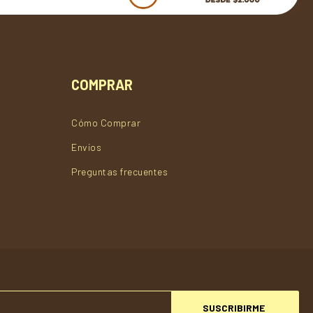
COMPRAR
Cómo Comprar
Envios
Preguntas frecuentes
SUSCRIBIRME