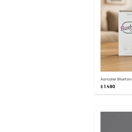
1.490
$