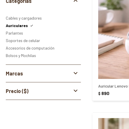
Categorías
Cables y cargadores
Auriculares
Parlantes
Soportes de celular
Accesorios de computación
Bolsos y Mochilas
Marcas
Precio
($)
890
$