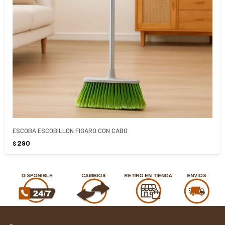
ESCOBA ESCOBILLON FIGARO CON CABO
290
$