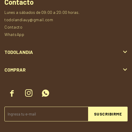
Contacto
Lunes a sábados de 09:00 a 20:00 horas.
todolandiauy@gmail.com
Contacto
WhatsApp
TODOLANDIA
COMPRAR



SUSCRIBIRME