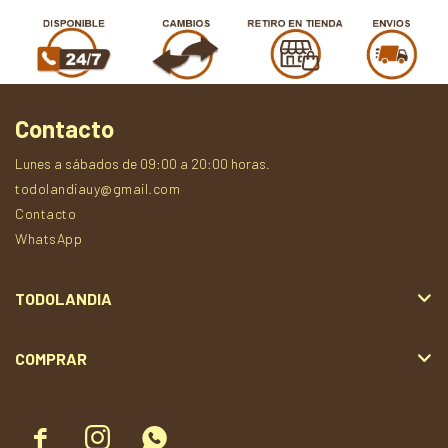
Contacto
Lunes a sábados de 09:00 a 20:00 horas.
todolandiauy@gmail.com
Contacto
WhatsApp
TODOLANDIA
COMPRAR


