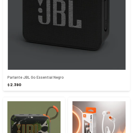
Parlante JBL Go Essential Negro
2.390
$