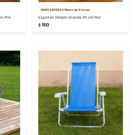
ENVÍO EXPRESS Menos de 2 horas
cm Mor
Espetón Simple Grande 65 cm Mor
150
$