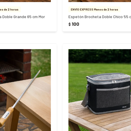
s de 2 horas
ENVÍO EXPRESS Menos de 2 horas
 Doble Grande 65 cm Mor
Espetón Brocheta Doble Chico 55 
100
$